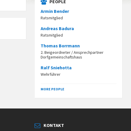
PEOPLE
Armin Bender
Ratsmitglied
Andreas Badura
Ratsmitglied
Thomas Borrmann
2. Beigeordneter / Ansprechpartner
Dorfgemeinschaftshaus
Ralf Sniehotta
Wehrführer
MORE PEOPLE
KONTAKT