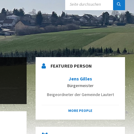
SEARCH:
FEATURED PERSON
Jens Gilles
Bürgermeister
Beigeordneter der Gemeinde Lautert
MORE PEOPLE