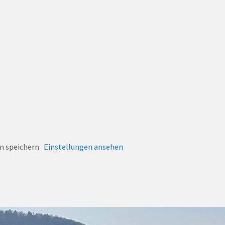
n speichern
Einstellungen ansehen