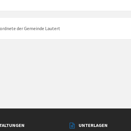
ordnete der Gemeinde Lautert
TALTUNGEN
UNTERLAGEN