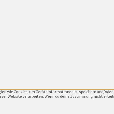
ogien wie Cookies, um Geräteinformationen zu speichern und/oder
dieser Website verarbeiten. Wenn du deine Zustimmung nicht erte