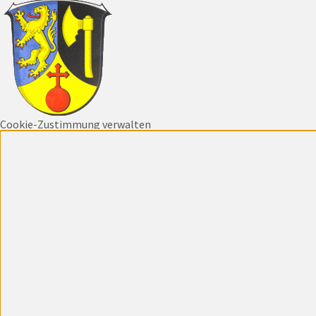
Cookie-Zustimmung verwalten