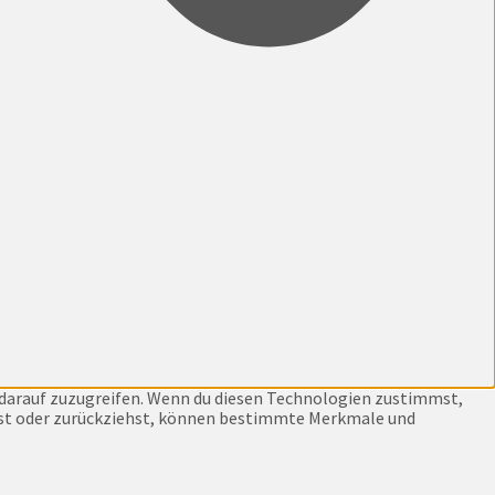
 darauf zuzugreifen. Wenn du diesen Technologien zustimmst,
ilst oder zurückziehst, können bestimmte Merkmale und