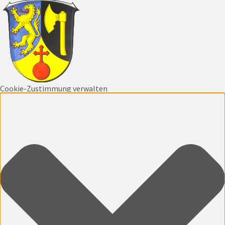
Cookie-Zustimmung verwalten