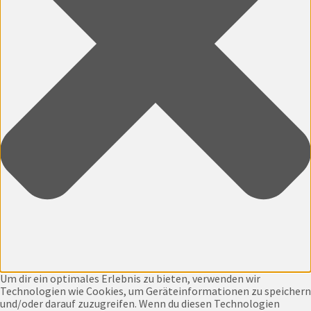
Um dir ein optimales Erlebnis zu bieten, verwenden wir
Technologien wie Cookies, um Geräteinformationen zu speichern
und/oder darauf zuzugreifen. Wenn du diesen Technologien