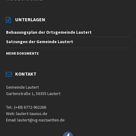
UNTERLAGEN
Bebauungsplan der Ortsgemeinde Lautert
Satzungen der Gemeinde Lautert
MEHR DOKUMENTE
KONTAKT
Gemeinde Lautert
Gartenstraße 1, 56355 Lautert
Tel.: (+49) 6772-962266
Web: lautert-taunus.de
Email: lautert@vg-nastaetten.de
Facebook