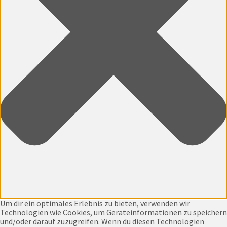
Um dir ein optimales Erlebnis zu bieten, verwenden wir
Technologien wie Cookies, um Geräteinformationen zu speichern
und/oder darauf zuzugreifen. Wenn du diesen Technologien