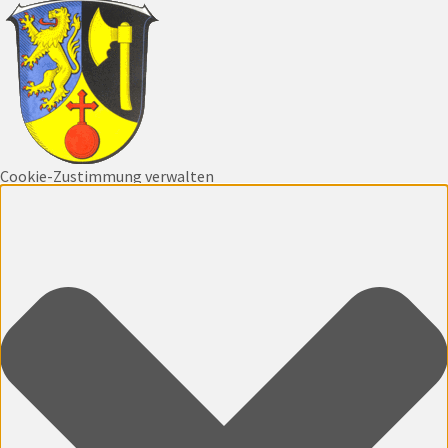
Cookie-Zustimmung verwalten