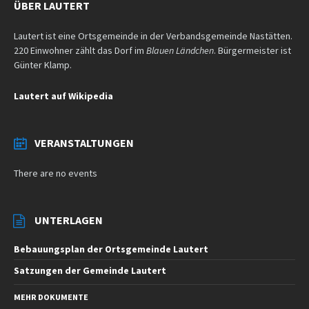
ÜBER LAUTERT
Lautert ist eine Ortsgemeinde in der Verbandsgemeinde Nastätten.
220 Einwohner zählt das Dorf im
Blauen Ländchen
. Bürgermeister ist
Günter Klamp.
Lautert auf Wikipedia
VERANSTALTUNGEN
There are no events
UNTERLAGEN
Bebauungsplan der Ortsgemeinde Lautert
Satzungen der Gemeinde Lautert
MEHR DOKUMENTE