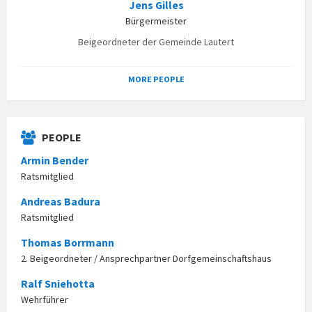
Jens Gilles
Bürgermeister
Beigeordneter der Gemeinde Lautert
MORE PEOPLE
PEOPLE
Armin Bender
Ratsmitglied
Andreas Badura
Ratsmitglied
Thomas Borrmann
2. Beigeordneter / Ansprechpartner Dorfgemeinschaftshaus
Ralf Sniehotta
Wehrführer