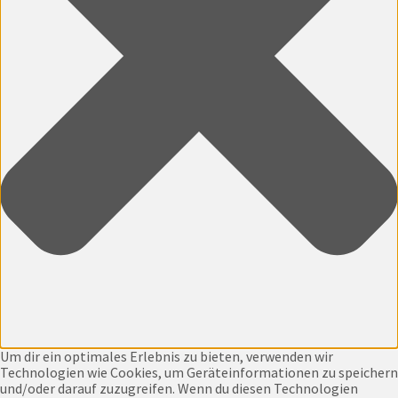
Um dir ein optimales Erlebnis zu bieten, verwenden wir
Technologien wie Cookies, um Geräteinformationen zu speichern
und/oder darauf zuzugreifen. Wenn du diesen Technologien