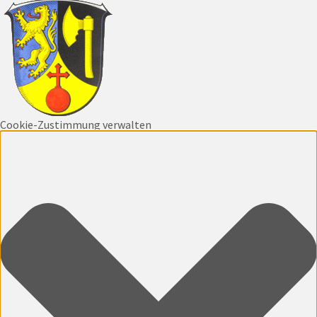
Cookie-Zustimmung verwalten