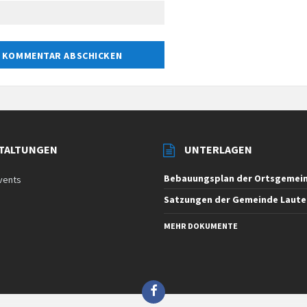
TALTUNGEN
UNTERLAGEN
Bebauungsplan der Ortsgemein
vents
Satzungen der Gemeinde Laute
MEHR DOKUMENTE
Facebook