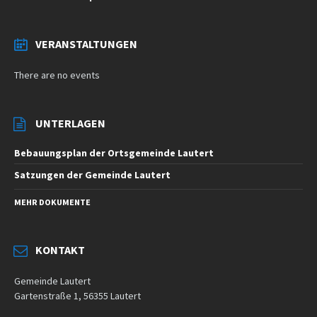
VERANSTALTUNGEN
There are no events
UNTERLAGEN
Bebauungsplan der Ortsgemeinde Lautert
Satzungen der Gemeinde Lautert
MEHR DOKUMENTE
KONTAKT
Gemeinde Lautert
Gartenstraße 1, 56355 Lautert