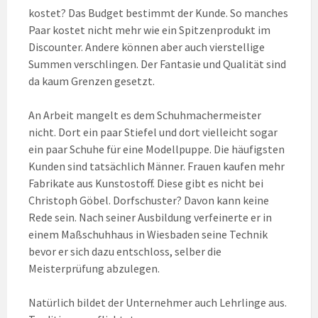
kostet? Das Budget bestimmt der Kunde. So manches
Paar kostet nicht mehr wie ein Spitzenprodukt im
Discounter. Andere können aber auch vierstellige
Summen verschlingen. Der Fantasie und Qualität sind
da kaum Grenzen gesetzt.
An Arbeit mangelt es dem Schuhmachermeister
nicht. Dort ein paar Stiefel und dort vielleicht sogar
ein paar Schuhe für eine Modellpuppe. Die häufigsten
Kunden sind tatsächlich Männer. Frauen kaufen mehr
Fabrikate aus Kunstostoff. Diese gibt es nicht bei
Christoph Göbel. Dorfschuster? Davon kann keine
Rede sein. Nach seiner Ausbildung verfeinerte er in
einem Maßschuhhaus in Wiesbaden seine Technik
bevor er sich dazu entschloss, selber die
Meisterprüfung abzulegen.
Natürlich bildet der Unternehmer auch Lehrlinge aus.