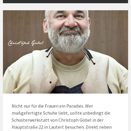
Nicht nur für die Frauen ein Paradies. Wer
maßgefertigte Schuhe liebt, sollte unbedingt die
Schusterwerkstatt von Christoph Göbel in der
Hauptstraße 22 in Lautert besuchen. Direkt neben