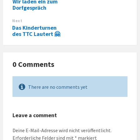
Wir laden ein zum
Dorfgespräch
Next
Das Kinderturnen
des TTC Lautert 🤗
0 Comments
There are no comments yet
Leave a comment
Deine E-Mail-Adresse wird nicht veröffentlicht.
Erforderliche Felder sind mit
*
markiert