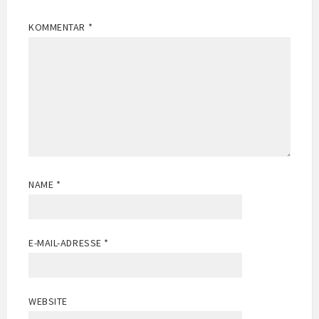
KOMMENTAR
*
NAME
*
E-MAIL-ADRESSE
*
WEBSITE