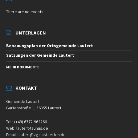
There are no events
UNTERLAGEN
Bebauungsplan der Ortsgemeinde Lautert
Satzungen der Gemeinde Lautert
MEHR DOKUMENTE
KONTAKT
Gemeinde Lautert
Gartenstraße 1, 56355 Lautert
Tel.: (+49) 6772-962266
Web: lautert-taunus.de
Email: lautert@vg-nastaetten.de