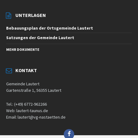
UNTERLAGEN
Bebauungsplan der Ortsgemeinde Lautert
Satzungen der Gemeinde Lautert
MEHR DOKUMENTE
KONTAKT
Gemeinde Lautert
Gartenstraße 1, 56355 Lautert
Tel.: (+49) 6772-962266
Web: lautert-taunus.de
Email: lautert@vg-nastaetten.de
Facebook