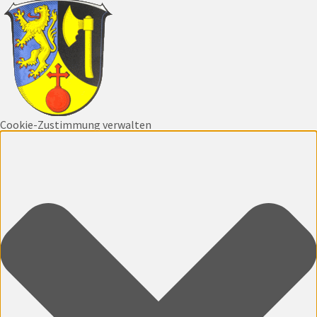
Cookie-Zustimmung verwalten