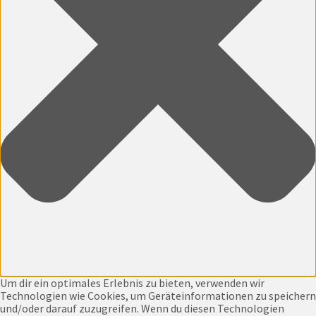
Um dir ein optimales Erlebnis zu bieten, verwenden wir
Technologien wie Cookies, um Geräteinformationen zu speichern
und/oder darauf zuzugreifen. Wenn du diesen Technologien