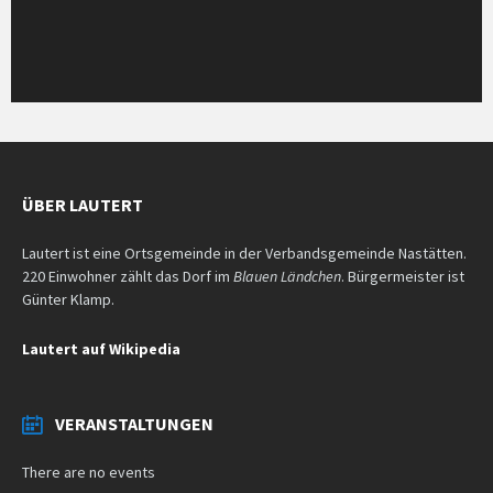
ÜBER LAUTERT
Lautert ist eine Ortsgemeinde in der Verbandsgemeinde Nastätten.
220 Einwohner zählt das Dorf im
Blauen Ländchen
. Bürgermeister ist
Günter Klamp.
Lautert auf Wikipedia
VERANSTALTUNGEN
There are no events