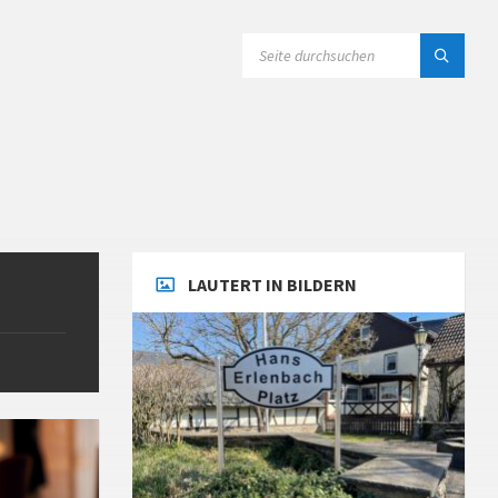
SEARCH:
LAUTERT IN BILDERN