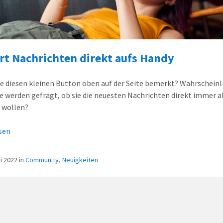
rt Nachrichten direkt aufs Handy
e diesen kleinen Button oben auf der Seite bemerkt? Wahrscheinl
ie werden gefragt, ob sie die neuesten Nachrichten direkt immer a
 wollen?
sen
ni 2022
in
Community
,
Neuigkeiten